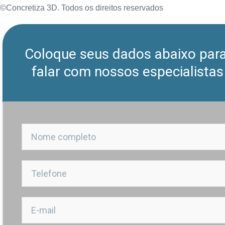
©Concretiza 3D. Todos os direitos reservados