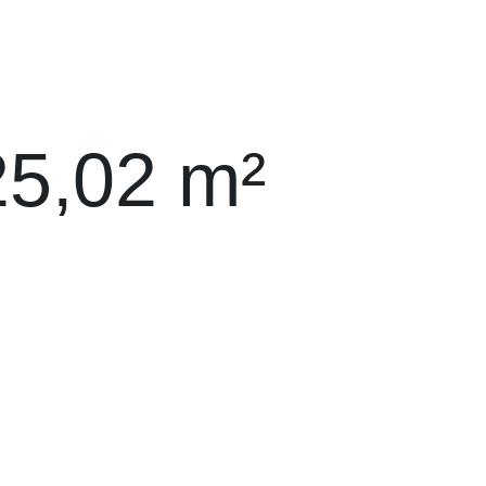
25,02 m²