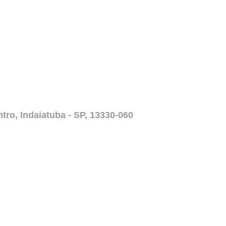
ntro, Indaiatuba - SP, 13330-060